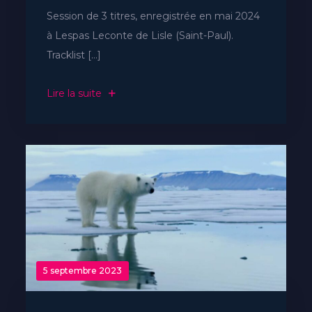
Session de 3 titres, enregistrée en mai 2024
à Lespas Leconte de Lisle (Saint-Paul).
Tracklist […]
Lire la suite
5 septembre 2023