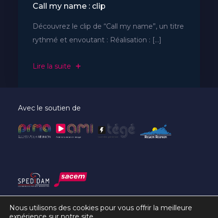
Call my name : clip
Découvrez le clip de “Call my name”, un titre
rythmé et envoutant : Réalisation : […]
Lire la suite
Avec le soutien de
Nous utilisons des cookies pour vous offrir la meilleure
expérience sur notre site.