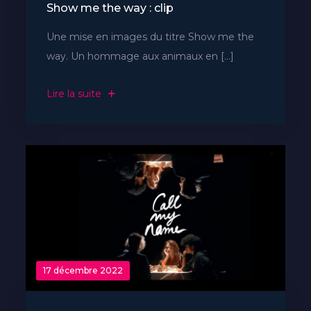
Show me the way : clip
Une mise en images du titre Show me the
way. Un hommage aux animaux en […]
Lire la suite
17 décembre 2022